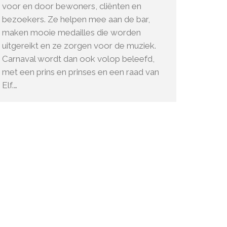
voor en door bewoners, cliënten en
bezoekers. Ze helpen mee aan de bar,
maken mooie medailles die worden
uitgereikt en ze zorgen voor de muziek.
Carnaval wordt dan ook volop beleefd,
met een prins en prinses en een raad van
Elf.…