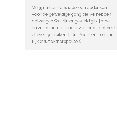
Wil jij namens ons iedereen bedanken
voor de geweldige gong die wij hebben
ontvangen.We zijn er geweldig blij mee
en zullen hem in lengte van jaren met veel
plezier gebruiken. Lidia Beets en Ton van
Eijk (muziektherapeuten)