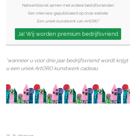
Netwerkborrel samen met andere bedrijfsvrienden
Een interview gepubliceerd op onze website
Een uniek kunstwerk van ArtORO*
Ja! Wij worden premium bedrijfsvriend
*wanneer u voor drie jaar bedrijfsvriend wordt krijgt
u een uniek ArtORO kunstwerk cadeau