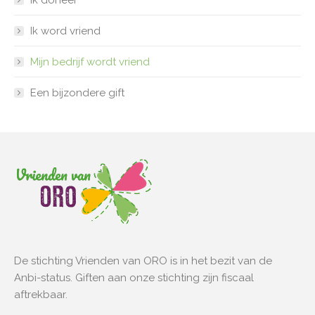
Ik doneer
Ik word vriend
Mijn bedrijf wordt vriend
Een bijzondere gift
De stichting Vrienden van ORO is in het bezit van de
Anbi-status. Giften aan onze stichting zijn fiscaal
aftrekbaar.