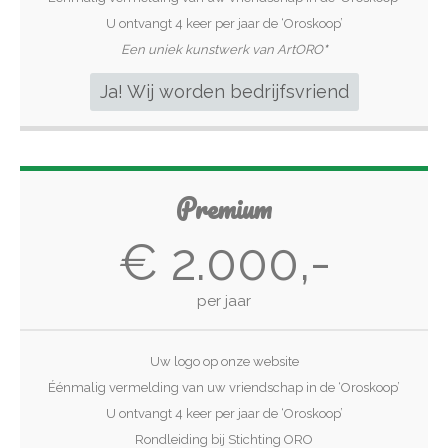
U ontvangt 4 keer per jaar de ‘Oroskoop’
Een uniek kunstwerk van ArtORO
*
Ja! Wij worden bedrijfsvriend
Premium
€ 2.000,-
per jaar
Uw logo op onze website
Éénmalig vermelding van uw vriendschap in de ‘Oroskoop’
U ontvangt 4 keer per jaar de ‘Oroskoop’
Rondleiding bij Stichting ORO