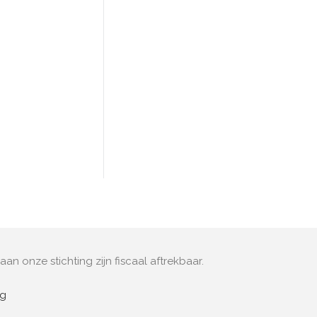
aan onze stichting zijn fiscaal aftrekbaar.
ng