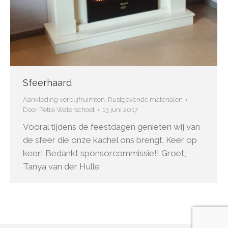
Sfeerhaard
Aankleding verblijfruimten
,
Rustgevende materialen
Door
Petra Waterschoot
13 juni 2017
Vooral tijdens de feestdagen genieten wij van
de sfeer die onze kachel ons brengt. Keer op
keer! Bedankt sponsorcommissie!! Groet,
Tanya van der Hulle