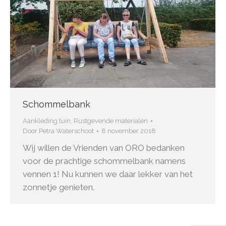
Schommelbank
Aankleding tuin
,
Rustgevende materialen
Door
Petra Waterschoot
8 november 2018
Wij willen de Vrienden van ORO bedanken
voor de prachtige schommelbank namens
vennen 1! Nu kunnen we daar lekker van het
zonnetje genieten.