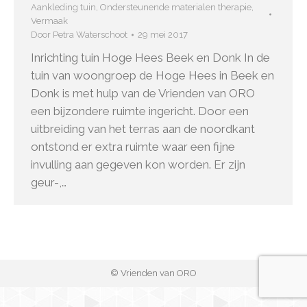
Aankleding tuin
,
Ondersteunende materialen therapie
,
Vermaak
Door
Petra Waterschoot
29 mei 2017
Inrichting tuin Hoge Hees Beek en Donk In de
tuin van woongroep de Hoge Hees in Beek en
Donk is met hulp van de Vrienden van ORO
een bijzondere ruimte ingericht. Door een
uitbreiding van het terras aan de noordkant
ontstond er extra ruimte waar een fijne
invulling aan gegeven kon worden. Er zijn
geur-,…
© Vrienden van ORO