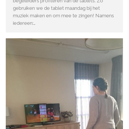
begeleiders profiteren van de tablets. Zo
gebruiken we de tablet maandag bij het
muziek maken en om mee te zingen! Namens
iedereen:…