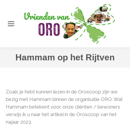
Zo
Hammam op het Rijtven
Zoals je hebt kunnen lezen in de Oroscoop zijn we
bezig met Hammam binnen de organisatie ORO. Wat
Hammam betekent voor onze cliënten / bewoners
verwijs ik u naar het artikel in de Oroscoop van het
najaar 2023.