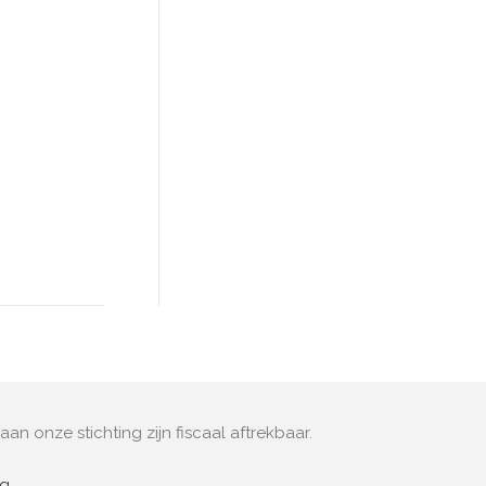
aan onze stichting zijn fiscaal aftrekbaar.
ng