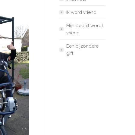
Ik word vriend
Mijn bedrijf wordt
vriend
Een bijzondere
gift