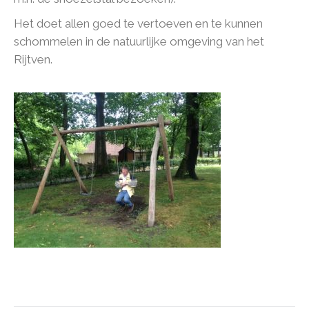
Het doet allen goed te vertoeven en te kunnen
schommelen in de natuurlijke omgeving van het
Rijtven.