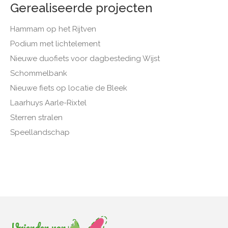
Gerealiseerde projecten
Hammam op het Rijtven
Podium met lichtelement
Nieuwe duofiets voor dagbesteding Wijst
Schommelbank
Nieuwe fiets op locatie de Bleek
Laarhuys Aarle-Rixtel
Sterren stralen
Speellandschap